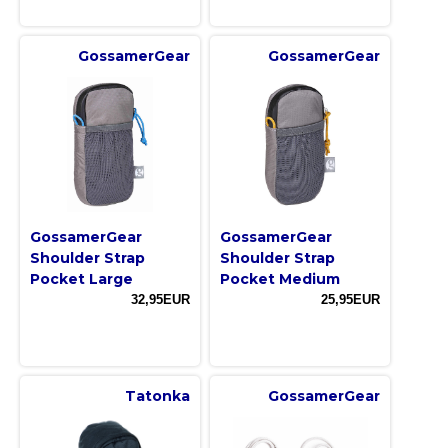
GossamerGear
GossamerGear
GossamerGear
GossamerGear
Shoulder Strap
Shoulder Strap
Pocket Large
Pocket Medium
32,95EUR
25,95EUR
Tatonka
GossamerGear