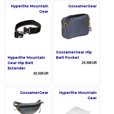
Hyperlite Mountain
GossamerGear
Gear
GossamerGear Hip
Hyperlite Mountain
Belt Pocket
Gear Hip Belt
24,50EUR
Extender
20,50EUR
GossamerGear
Hyperlite Mountain
Gear