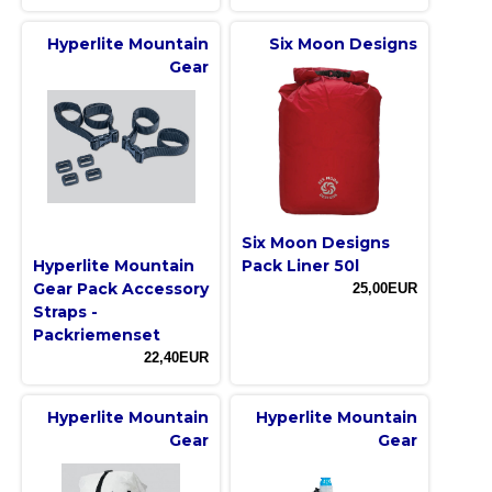
Hyperlite Mountain
Six Moon Designs
Gear
Six Moon Designs
Hyperlite Mountain
Pack Liner 50l
Gear Pack Accessory
25,00EUR
Straps -
Packriemenset
22,40EUR
Hyperlite Mountain
Hyperlite Mountain
Gear
Gear