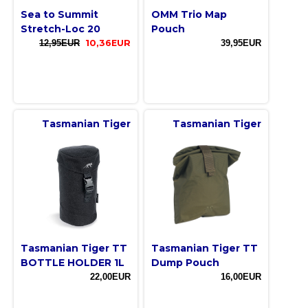
Sea to Summit
OMM Trio Map
Stretch-Loc 20
Pouch
12,95EUR
10,36EUR
39,95EUR
Tasmanian Tiger
Tasmanian Tiger
Tasmanian Tiger TT
Tasmanian Tiger TT
BOTTLE HOLDER 1L
Dump Pouch
22,00EUR
16,00EUR