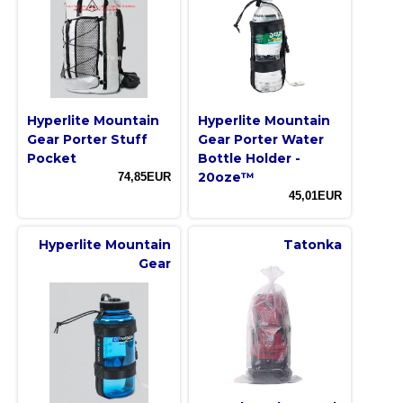
Hyperlite Mountain
Hyperlite Mountain
Gear Porter Stuff
Gear Porter Water
Pocket
Bottle Holder -
20oze™
74,85EUR
45,01EUR
Hyperlite Mountain
Tatonka
Gear