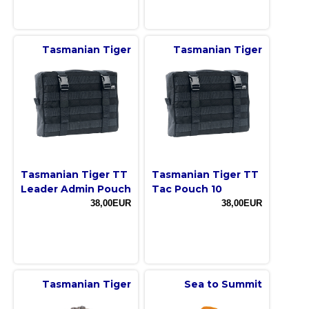
Tasmanian Tiger
Tasmanian Tiger
Tasmanian Tiger TT
Tasmanian Tiger TT
Leader Admin Pouch
Tac Pouch 10
38,00EUR
38,00EUR
Tasmanian Tiger
Sea to Summit