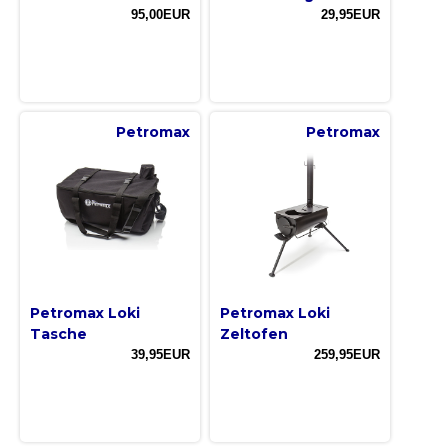
95,00EUR
29,95EUR
Petromax
Petromax
Petromax Loki
Petromax Loki
Tasche
Zeltofen
39,95EUR
259,95EUR