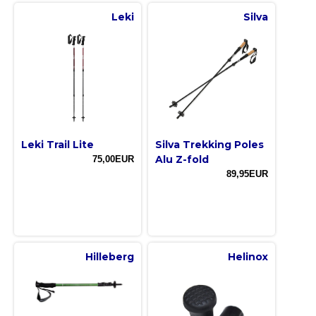
Leki
Silva
Leki Trail Lite
Silva Trekking Poles
Alu Z-fold
75,00EUR
89,95EUR
Hilleberg
Helinox