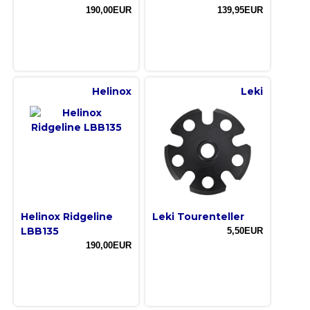
190,00EUR
139,95EUR
Helinox
Leki
Helinox Ridgeline
Leki Tourenteller
LBB135
5,50EUR
190,00EUR